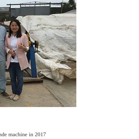
ende machine in 2017