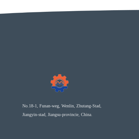
No.18-1, Funan-weg, Wenlin, Zhutang-Stad,
Jiangyin-stad, Jiangsu-provincie, China.