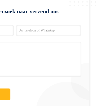
erzoek naar verzend ons