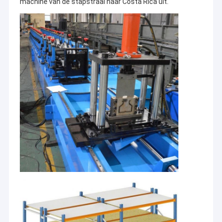
machine van de stapstraal naar Costa Rica uit.