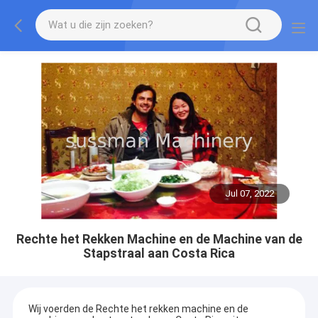
Jul 07, 2022
Rechte het Rekken Machine en de Machine van de
Stapstraal aan Costa Rica
Wij voerden de Rechte het rekken machine en de