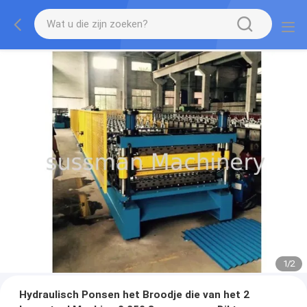
1
/
2
Hydraulisch Ponsen het Broodje die van het 2