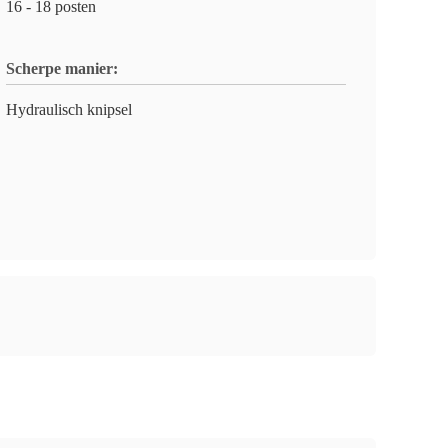
16 - 18 posten
Scherpe manier:
Hydraulisch knipsel