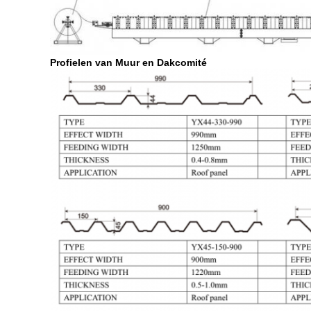
Profielen van Muur en Dakcomité