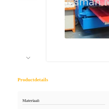
Productdetails
Materiaal: