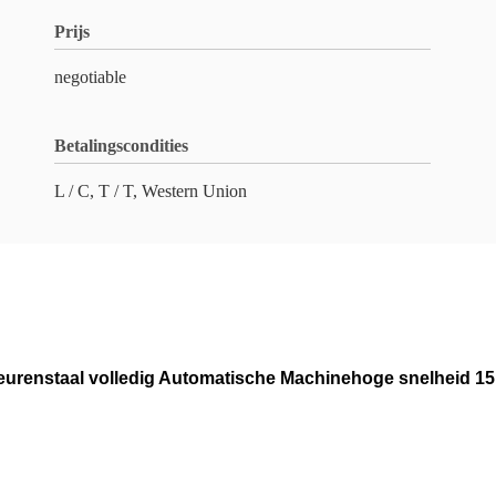
Prijs
negotiable
Betalingscondities
L / C, T / T, Western Union
eurenstaal volledig Automatische Machinehoge snelheid 