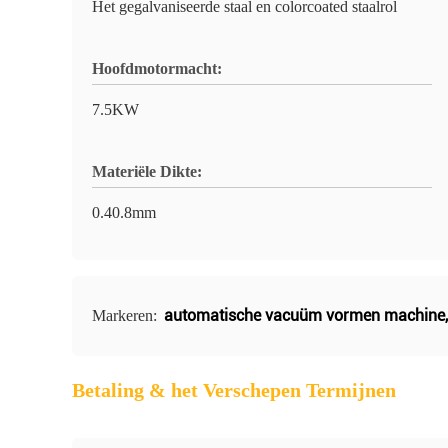
Het gegalvaniseerde staal en colorcoated staalrol
Hoofdmotormacht:
7.5KW
Materiële Dikte:
0.40.8mm
automatische vacuüm vormen machine
Markeren:
Betaling & het Verschepen Termijnen