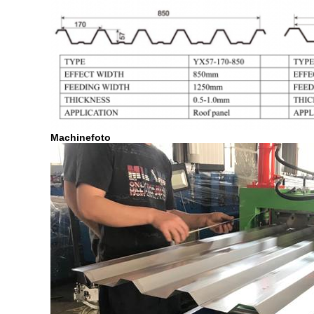
Machinefoto