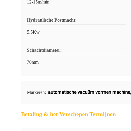
12-15m/min
Hydraulische Postmacht:
5.5Kw
Schachtdiameter:
70mm
automatische vacuüm vormen machine
Markeren:
Betaling & het Verschepen Termijnen