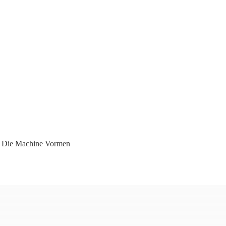
e Die Machine Vormen