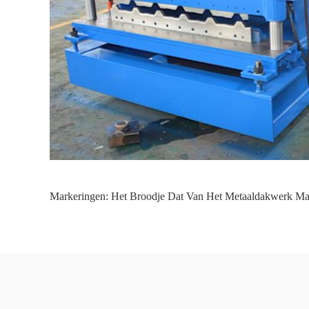
Markeringen:
Het Broodje Dat Van Het Metaaldakwerk Ma