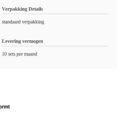
Verpakking Details
standaard verpakking
Levering vermogen
10 sets per maand
ormt