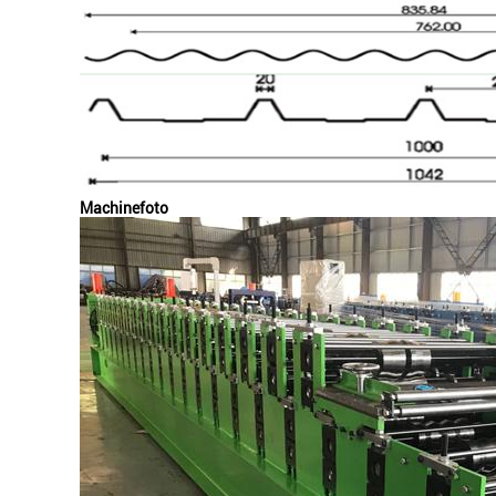
Machinefoto