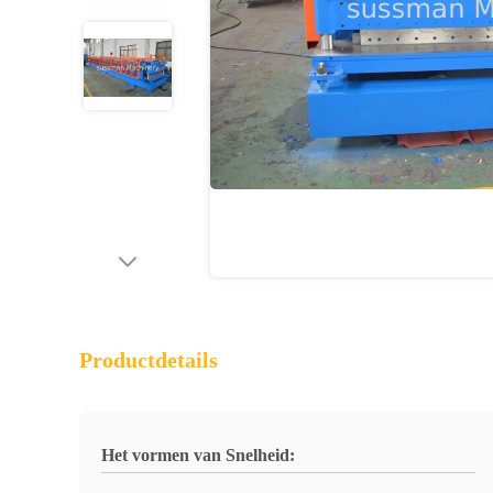
Productdetails
Het vormen van Snelheid: