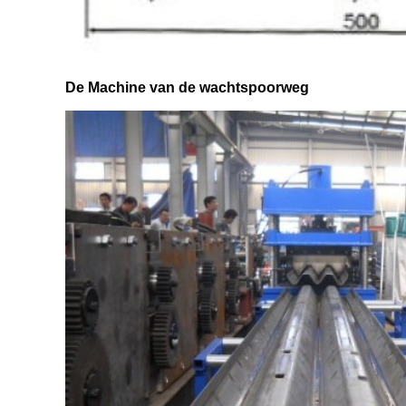
De Machine van de wachtspoorweg