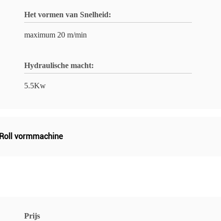
Het vormen van Snelheid:
maximum 20 m/min
Hydraulische macht:
5.5Kw
 Roll vormmachine
Prijs