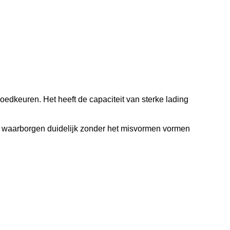
oedkeuren. Het heeft de capaciteit van sterke lading
te waarborgen duidelijk zonder het misvormen vormen