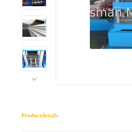
Productdetails