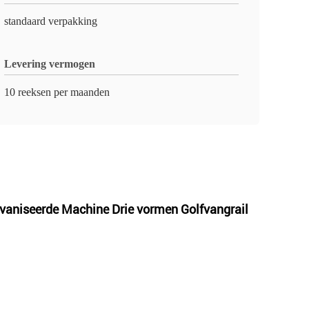
standaard verpakking
Levering vermogen
10 reeksen per maanden
vaniseerde Machine Drie vormen Golfvangrail