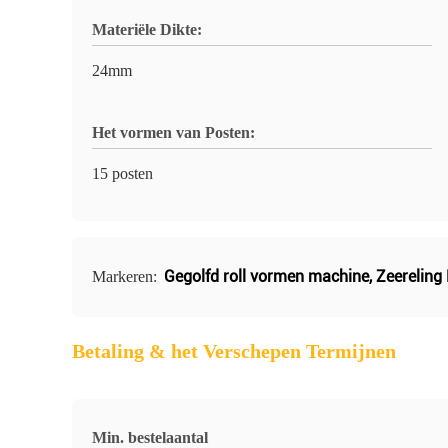
Materiële Dikte:
24mm
Het vormen van Posten:
15 posten
Gegolfd roll vormen machine
,
Zeereling
Markeren:
Betaling & het Verschepen Termijnen
Min. bestelaantal