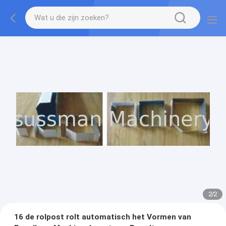
1
/
2
16 de rolpost rolt automatisch het Vormen van