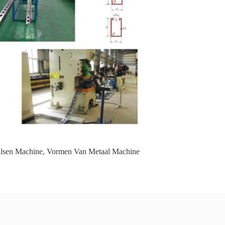
alsen Machine
,
Vormen Van Metaal Machine