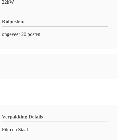
22kW
Rolposten:
ongeveer 20 posten
Verpakking Details
Film en Staal