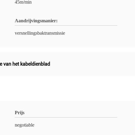
45m/min
Aandrijvingsmanier:
versnellingsbaktransmissie
e van het kabeldienblad
Prijs
negotiable