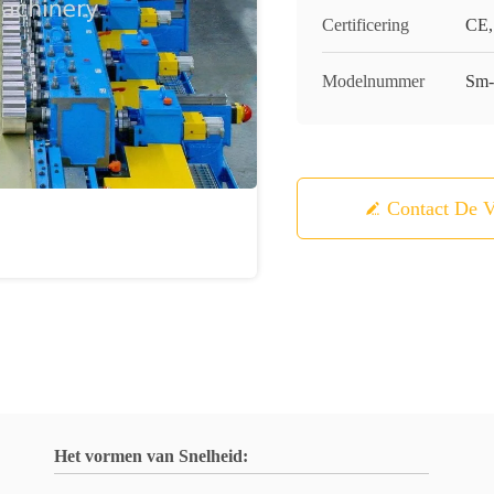
Certificering
CE,
Modelnummer
Sm
Contact De V
Het vormen van Snelheid: