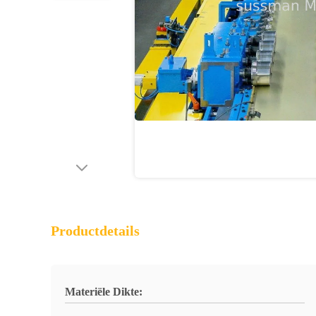
Productdetails
Materiële Dikte: