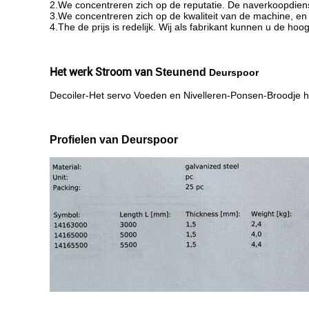
2.We concentreren zich op de reputatie. De naverkoopdien
3.We concentreren zich op de kwaliteit van de machine, en
4.The de prijs is redelijk. Wij als fabrikant kunnen u de ho
Het werk Stroom van
Steunend
Deurspoor
Decoiler-Het servo Voeden en Nivelleren-Ponsen-Broodje he
Profielen van Deurspoor