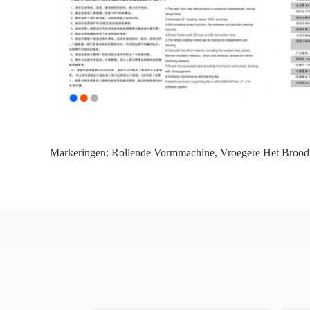
Markeringen:
Rollende Vormmachine
,
Vroegere Het Brood