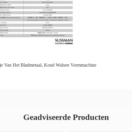
je Van Het Bladmetaal
,
Koud Walsen Vormmachine
Geadviseerde Producten