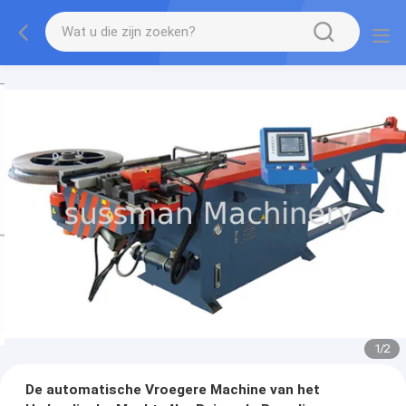
1
/
2
De automatische Vroegere Machine van het