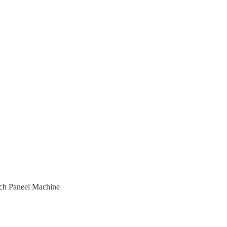
h Paneel Machine