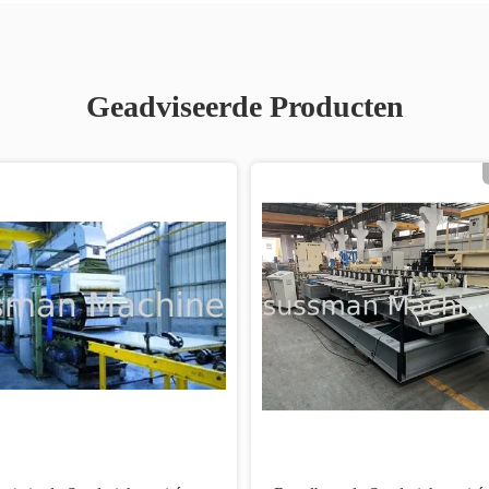
Geadviseerde Producten
Video