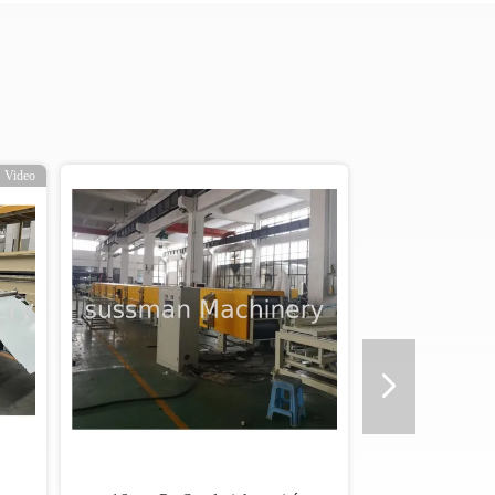
Video