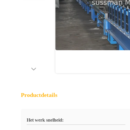
Productdetails
Het werk snelheid: