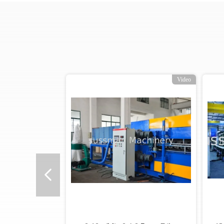
Video