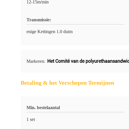
12-15m/min
Transmissie:
enige Kettingen 1.0 duim
Het Comité van de polyurethaansandwich
Markeren:
Betaling & het Verschepen Termijnen
Min. bestelaantal
1 set