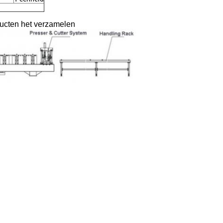
ducten het verzamelen