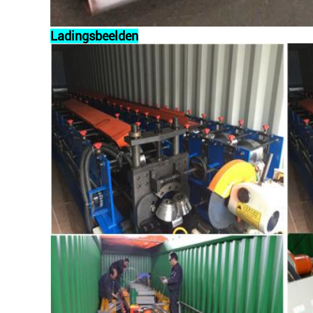
Ladingsbeelden