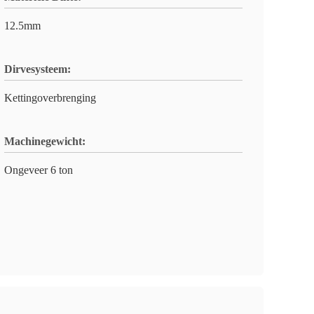
12.5mm
Dirvesysteem:
Kettingoverbrenging
Machinegewicht:
Ongeveer 6 ton