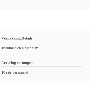
Verpakking Details
staaldraad en plastic film
Levering vermogen
10 sets per maand