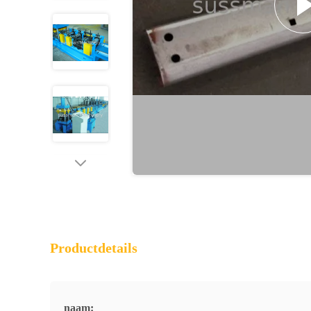
Productdetails
naam: