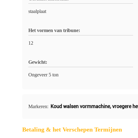
staalplaat
Het vormen van tribune:
12
Gewicht:
Ongeveer 5 ton
Koud walsen vormmachine
,
vroegere he
Markeren:
Betaling & het Verschepen Termijnen