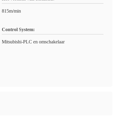
815m/min
Control System:
Mitsubishi-PLC en omschakelaar