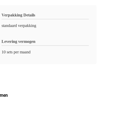
Verpakking Details
standaard verpakking
Levering vermogen
10 sets per maand
ormen