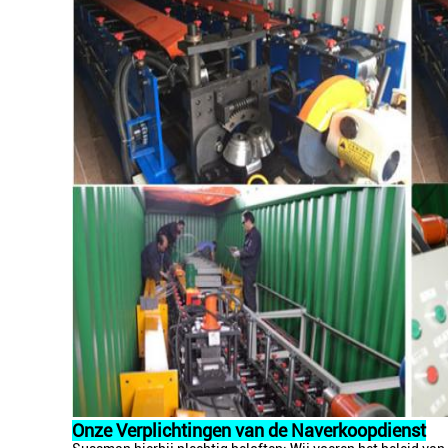
Onze Verplichtingen van de Naverkoopdienst