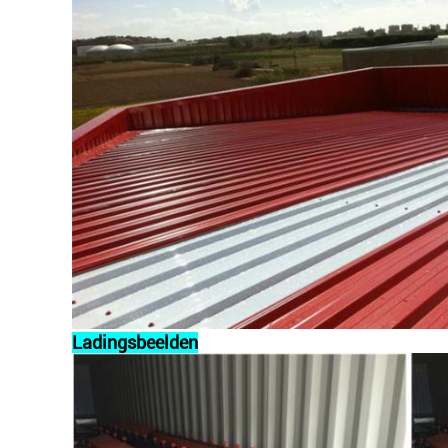
Ladingsbeelden