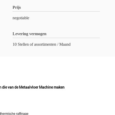
Prijs
negotiable
Levering vermogen
10 Stellen of assortimenten / Maand
n die van de Metaalvloer Machine maken
thermische raffinage