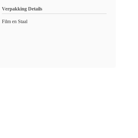
Verpakking Details
Film en Staal