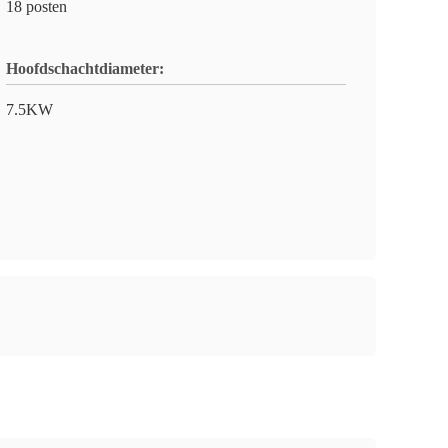
18 posten
Hoofdschachtdiameter:
7.5KW