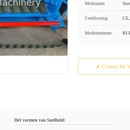
Merknaam
Sus
Certificering
CE,
Modelnummer
Rf-
Contact De V
Het vormen van Snelheid: