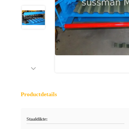
Productdetails
Staaldikte: