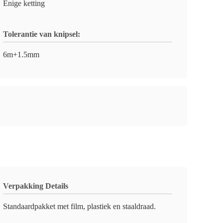
Enige ketting
Tolerantie van knipsel:
6m+1.5mm
Verpakking Details
Standaardpakket met film, plastiek en staaldraad.