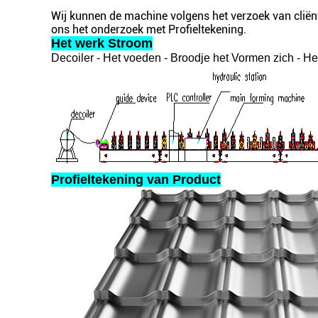
Wij kunnen de machine volgens het verzoek van clië
ons het onderzoek met Profieltekening.
Het werk Stroom
Decoiler - Het voeden - Broodje het Vormen zich - Het
Profieltekening van Product