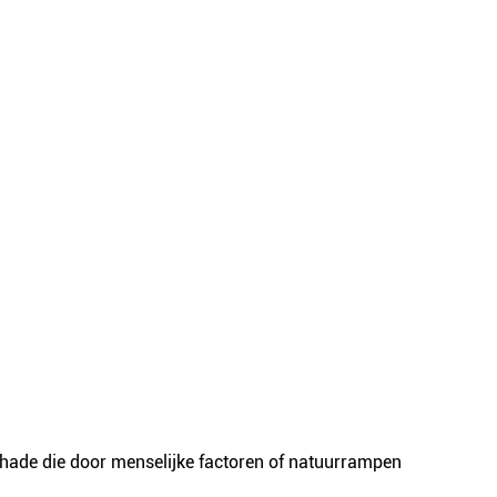
schade die door menselijke factoren of natuurrampen