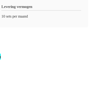
Levering vermogen
10 sets per maand
n