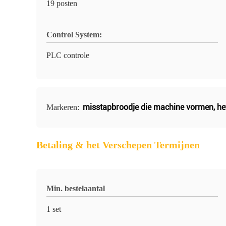
19 posten
Control System:
PLC controle
misstapbroodje die machine vormen
,
he
Markeren:
Betaling & het Verschepen Termijnen
Min. bestelaantal
1 set