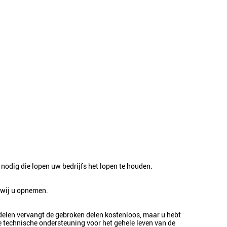
nodig die lopen uw bedrijfs het lopen te houden.
 wij u opnemen.
delen vervangt de gebroken delen kostenloos, maar u hebt
e technische ondersteuning voor het gehele leven van de