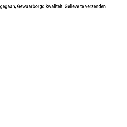
gegaan, Gewaarborgd kwaliteit. Gelieve te verzenden