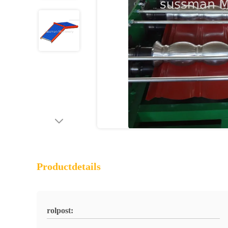
Productdetails
rolpost: