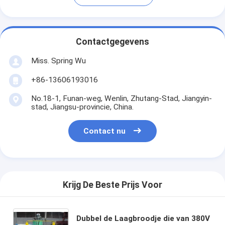
Contactgegevens
Miss. Spring Wu
+86-13606193016
No.18-1, Funan-weg, Wenlin, Zhutang-Stad, Jiangyin-
stad, Jiangsu-provincie, China.
Contact nu
Krijg De Beste Prijs Voor
Dubbel de Laagbroodje die van 380V