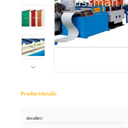
Productdetails
decoiler: