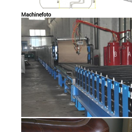
Machinefoto