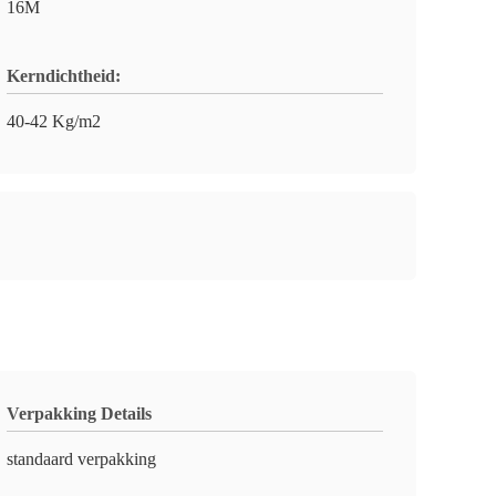
16M
Kerndichtheid:
40-42 Kg/m2
Verpakking Details
standaard verpakking