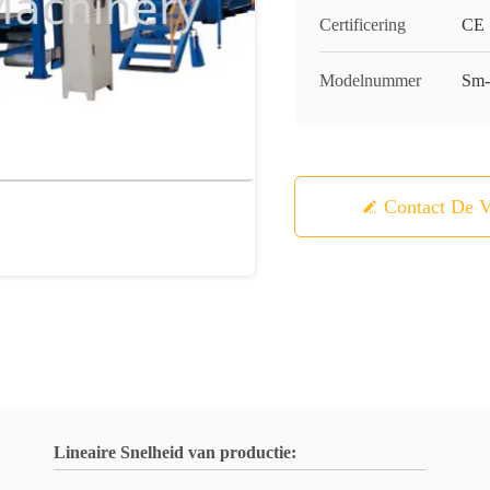
Certificering
CE
Modelnummer
Sm
Contact De V
Lineaire Snelheid van productie: