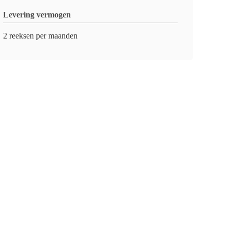
Levering vermogen
2 reeksen per maanden