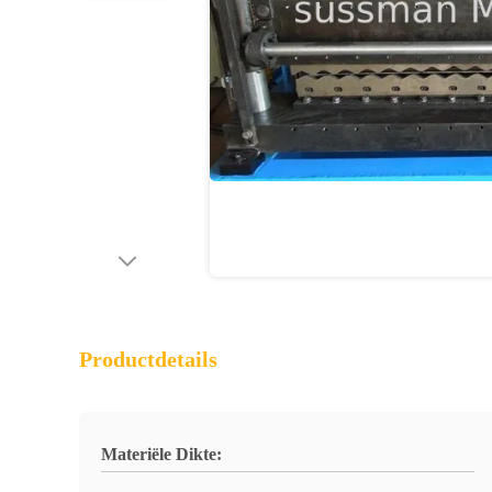
Productdetails
Materiële Dikte: