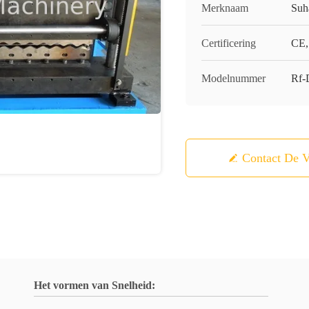
Merknaam
Suh
Certificering
CE,
Modelnummer
Rf-
Contact De V
Het vormen van Snelheid: