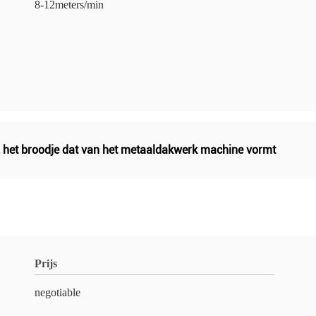
8-12meters/min
,
het broodje dat van het metaaldakwerk machine vormt
Prijs
negotiable