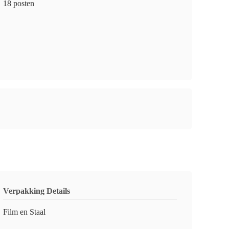
18 posten
Verpakking Details
Film en Staal