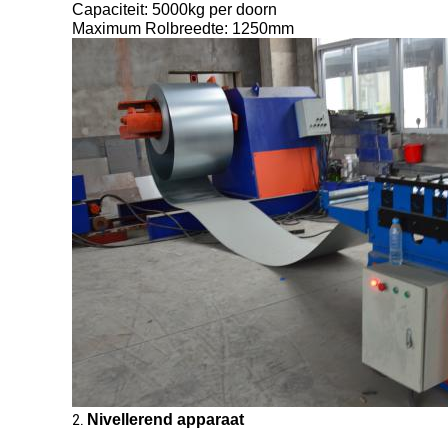
Capaciteit: 5000kg per doorn
Maximum Rolbreedte: 1250mm
Nivellerend apparaat
2.