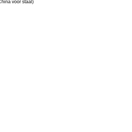
ina voor staal)