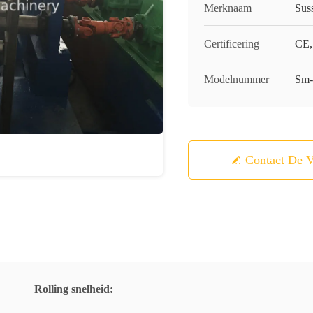
Merknaam
Sus
Certificering
CE,
Modelnummer
Sm
Contact De V
Rolling snelheid: