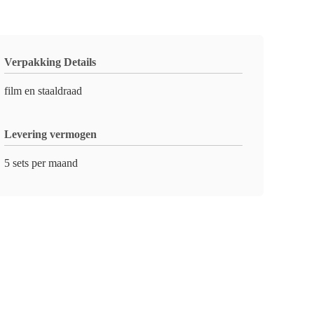
Verpakking Details
film en staaldraad
Levering vermogen
5 sets per maand