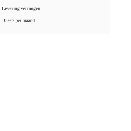
Levering vermogen
10 sets per maand