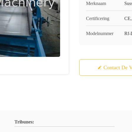
Merknaam
Sus
Certificering
CE,
Modelnummer
Rf-
Contact De V
Tribunes: