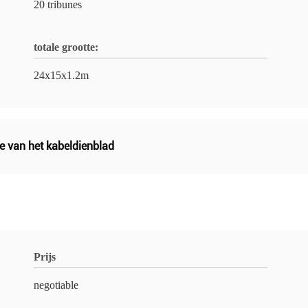
20 tribunes
totale grootte:
24x15x1.2m
e van het kabeldienblad
Prijs
negotiable