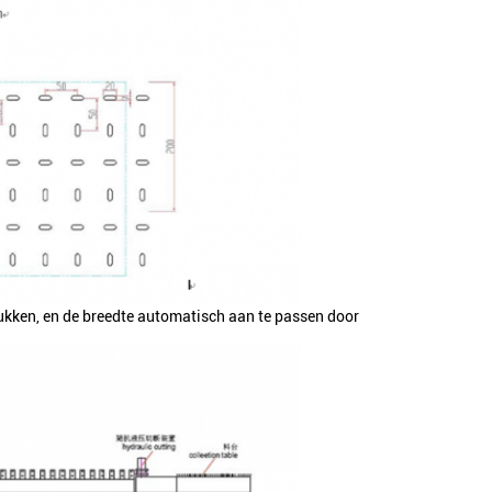
ukken, en de breedte automatisch aan te passen door