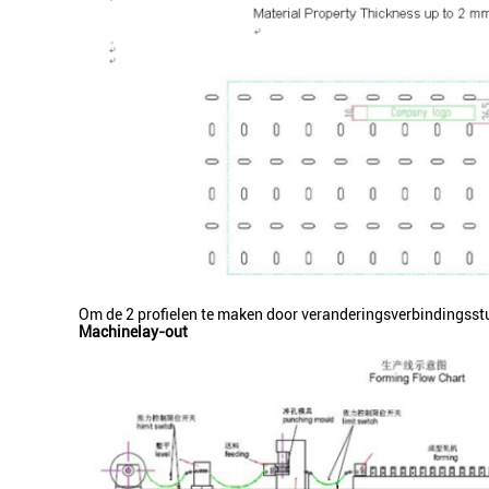
Om de 2 profielen te maken door veranderingsverbindingsst
Machinelay-out