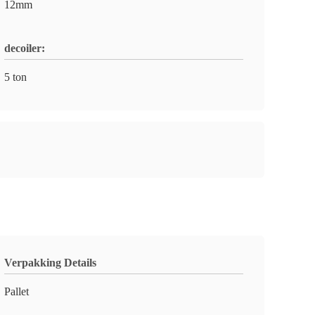
12mm
decoiler:
5 ton
Verpakking Details
Pallet