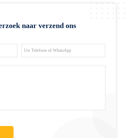
erzoek naar verzend ons