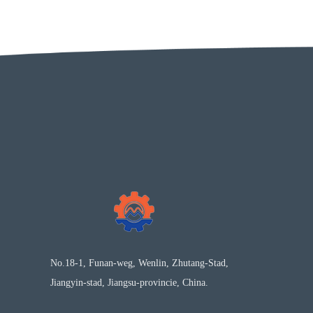
No.18-1, Funan-weg, Wenlin, Zhutang-Stad,
Jiangyin-stad, Jiangsu-provincie, China.