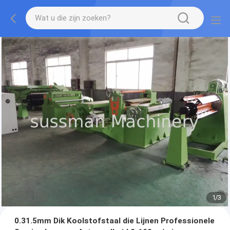
1
/
3
0.31.5mm Dik Koolstofstaal die Lijnen Professionele