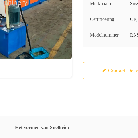
Merknaam
Sus
Certificering
CE,
Modelnummer
Rf-
Contact De V
Het vormen van Snelheid: