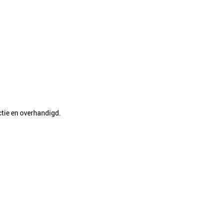
tie en overhandigd.