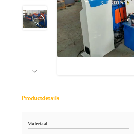
Productdetails
Materiaal: