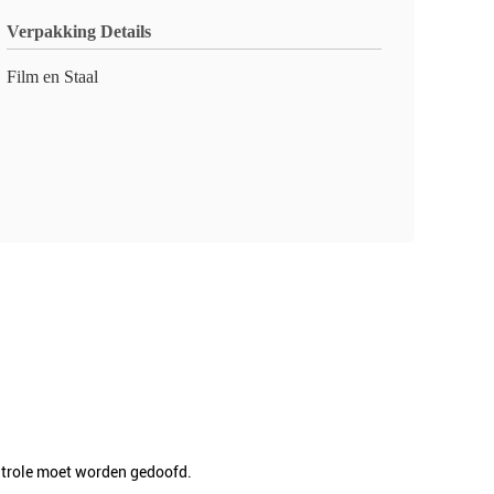
Verpakking Details
Film en Staal
ntrole moet worden gedoofd.