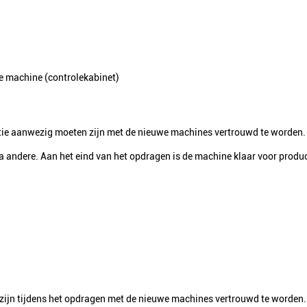
de machine (controlekabinet)
latie aanwezig moeten zijn met de nieuwe machines vertrouwd te worden.
andere. Aan het eind van het opdragen is de machine klaar voor produc
zijn tijdens het opdragen met de nieuwe machines vertrouwd te worden.