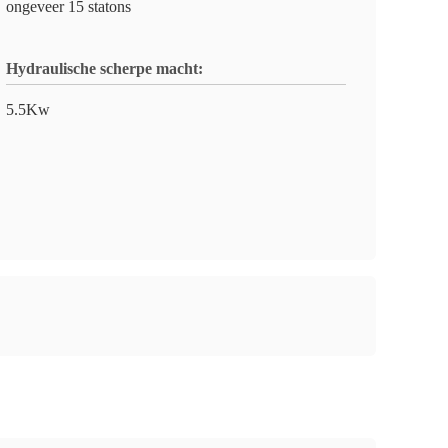
ongeveer 15 statons
Hydraulische scherpe macht:
5.5Kw