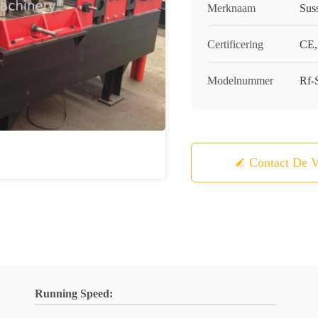
Merknaam
Sus
Certificering
CE,
Modelnummer
Rf-
Contact De V
Running Speed: