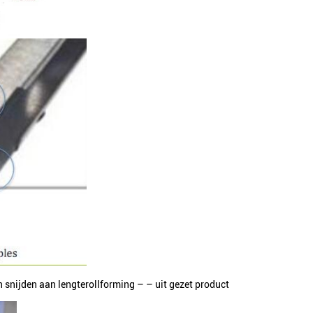
n snijden aan lengterollforming – – uit gezet product