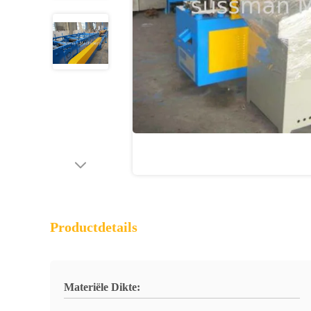
Productdetails
Materiële Dikte: