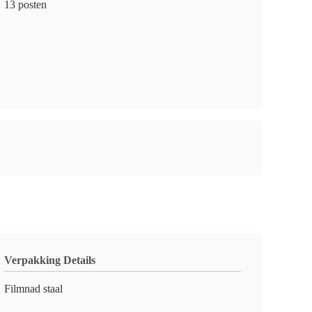
13 posten
Verpakking Details
Filmnad staal