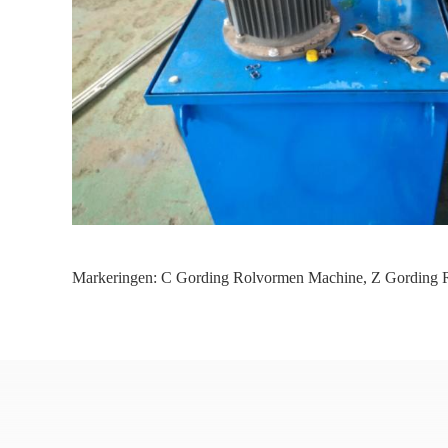
Markeringen:
C Gording Rolvormen Machine
,
Z Gording 