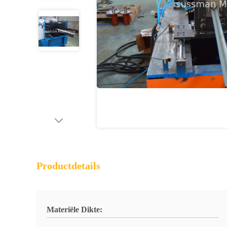
Productdetails
Materiële Dikte: