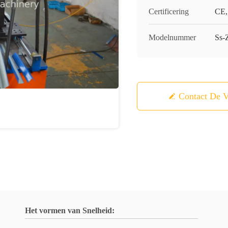
Certificering
CE,
Modelnummer
Ss-
Contact De V
Het vormen van Snelheid: